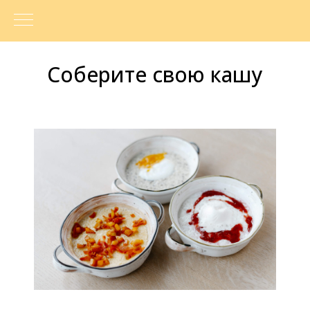
Соберите свою кашу