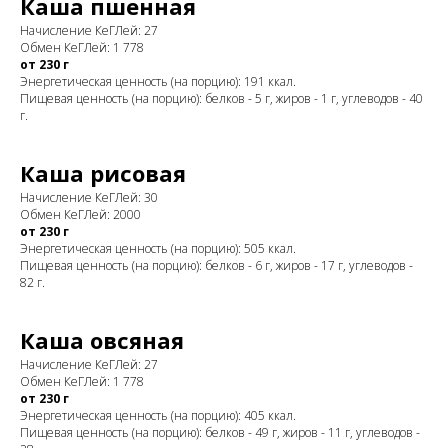
Каша пшенная
Начисление КеГЛей: 27
Обмен КеГЛей: 1 778
от 230 г
Энергетическая ценность (на порцию): 191 ккал.
Пищевая ценность (на порцию): белков - 5 г, жиров - 1 г, углеводов - 40
г.
Каша рисовая
Начисление КеГЛей: 30
Обмен КеГЛей: 2000
от 230 г
Энергетическая ценность (на порцию): 505 ккал.
Пищевая ценность (на порцию): белков - 6 г, жиров - 17 г, углеводов -
82 г.
Каша овсяная
Начисление КеГЛей: 27
Обмен КеГЛей: 1 778
от 230 г
Энергетическая ценность (на порцию): 405 ккал.
Пищевая ценность (на порцию): белков - 49 г, жиров - 11 г, углеводов -