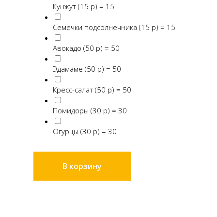
Кунжут (15 р) = 15
Семечки подсолнечника (15 р) = 15
Авокадо (50 р) = 50
Эдамаме (50 р) = 50
Кресс-салат (50 р) = 50
Помидоры (30 р) = 30
Огурцы (30 р) = 30
В корзину