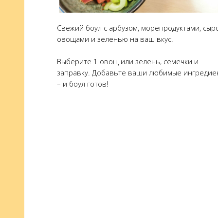
Свежий боул с арбузом, морепродуктами, сыр
овощами и зеленью на ваш вкус.
Выберите 1 овощ или зелень, семечки и
заправку. Добавьте ваши любимые ингредие
– и боул готов!